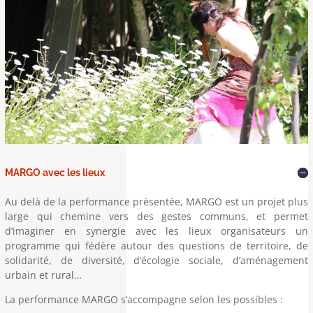
MARGO avec les lieux
Au delà de la performance présentée, MARGO est un projet plus
large qui chemine vers des gestes communs, et permet
d’imaginer en synergie avec les lieux organisateurs un
programme qui fédère autour des questions de territoire, de
solidarité, de diversité, d’écologie sociale, d’aménagement
urbain et rural…
La performance MARGO s’accompagne selon les possibles :