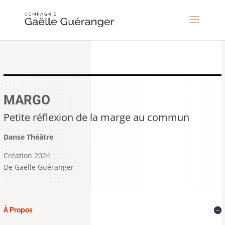
MARGO
Petite réflexion de la marge au commun
Danse Théâtre
Création 2024
De Gaëlle Guéranger
À Propos