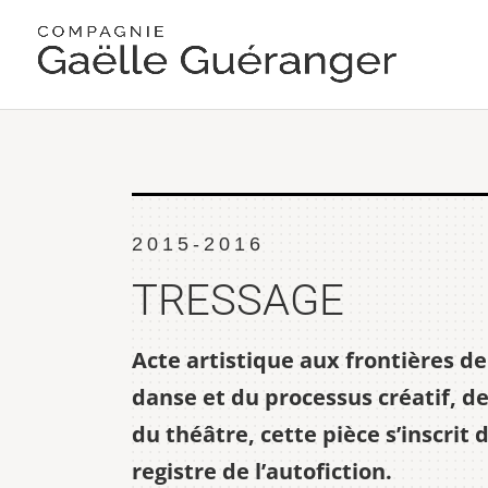
2015-2016
TRESSAGE
Acte artistique aux frontières de
danse et du processus créatif, de
du théâtre, cette pièce s’inscrit 
registre de l’autofiction.