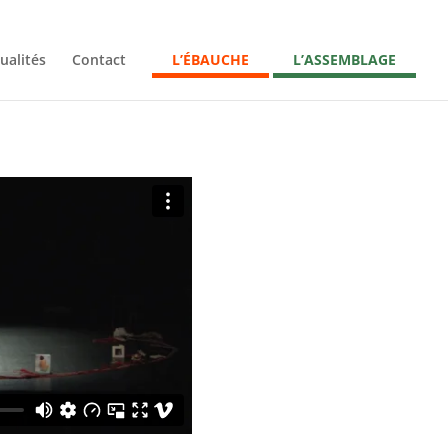
ualités
Contact
L’ÉBAUCHE
L’ASSEMBLAGE