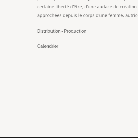
certaine liberté d’être, d’une audace de création 
approchées depuis le corps d’une femme, autric
Distribution - Production
Calendrier